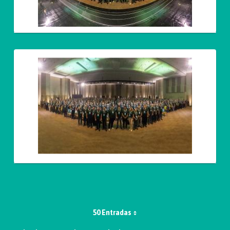
50 Entradas