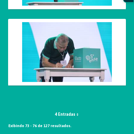
4 Entradas
Exibindo 73 - 76 de 127 resultados.