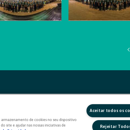
Aceitar todos os c
o armazenamento de cookies no seu dispositivo
do site e ajudar nas nossas iniciativas de
Rejeitar Todo