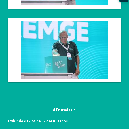
4 Entradas
Exibindo 61 - 64 de 127 resultados.