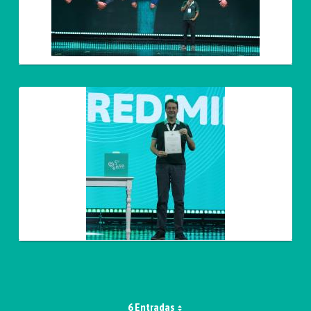
6 Entradas