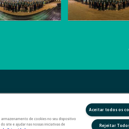
Aceitar todos os c
o armazenamento de cookies no seu dispositivo
do site e ajudar nas nossas iniciativas de
Rejeitar Todo