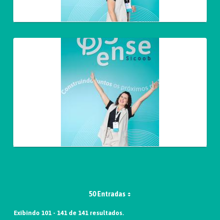
50 Entradas
Exibindo 101 - 141 de 141 resultados.