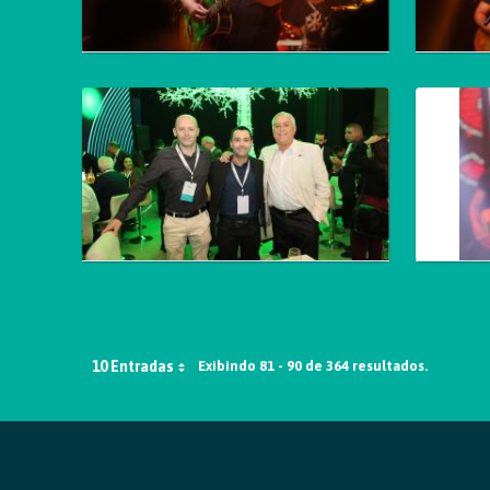
10 Entradas
Exibindo 81 - 90 de 364 resultados.