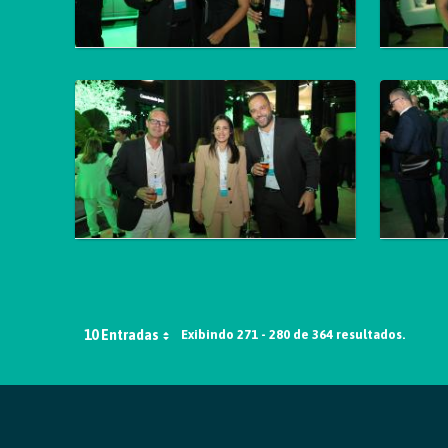
10 Entradas
Exibindo 271 - 280 de 364 resultados.