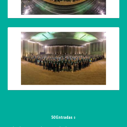
50 Entradas