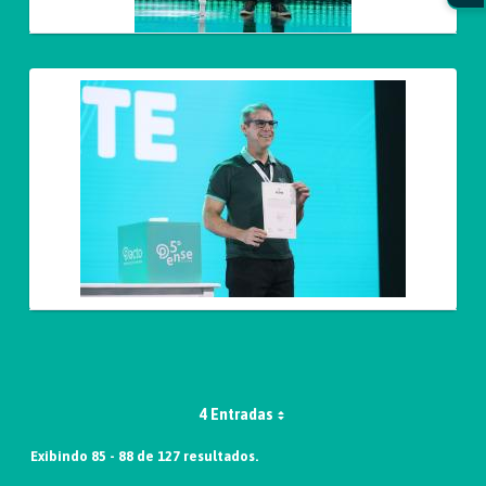
4 Entradas
Exibindo 85 - 88 de 127 resultados.