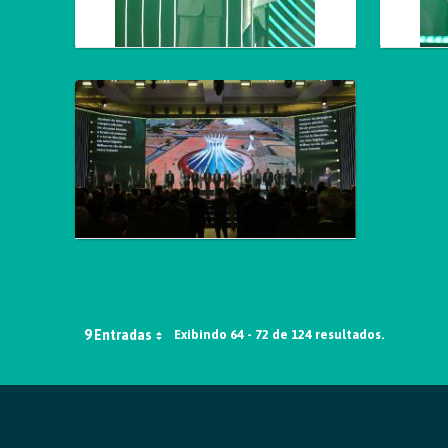
9 Entradas
Exibindo 64 - 72 de 124 resultados.