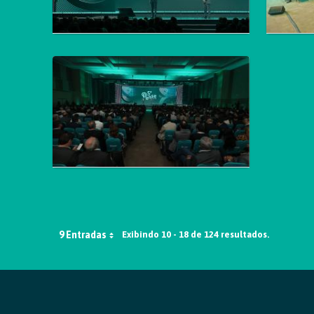
9 Entradas
Exibindo 10 - 18 de 124 resultados.