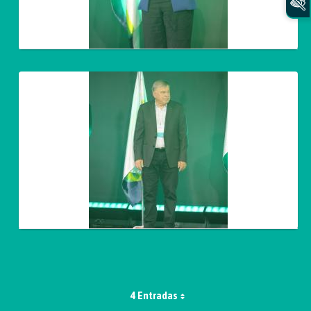
4 Entradas