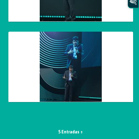
5 Entradas