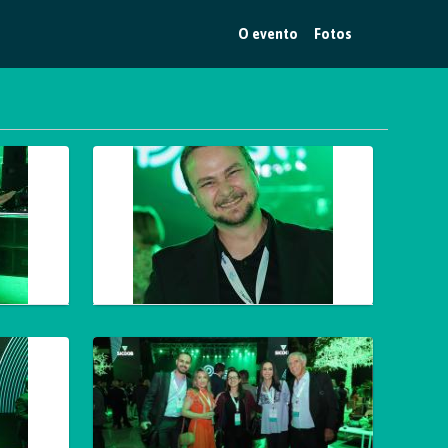
O evento
Fotos