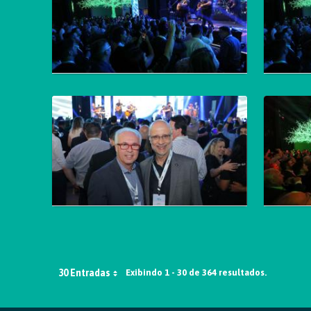
30 Entradas
Exibindo 1 - 30 de 364 resultados.