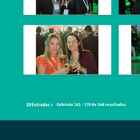
10 Entradas
Exibindo 161 - 170 de 364 resultados.