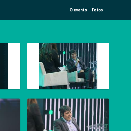
O evento
Fotos