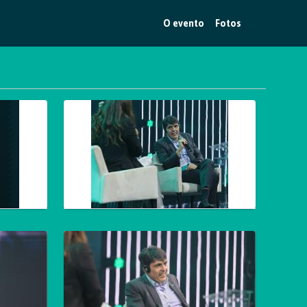
O evento
Fotos