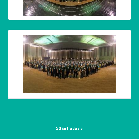
50 Entradas