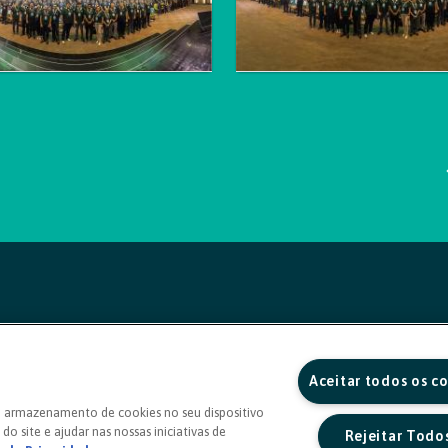
Aceitar todos os c
o armazenamento de cookies no seu dispositivo
do site e ajudar nas nossas iniciativas de
Rejeitar Todo