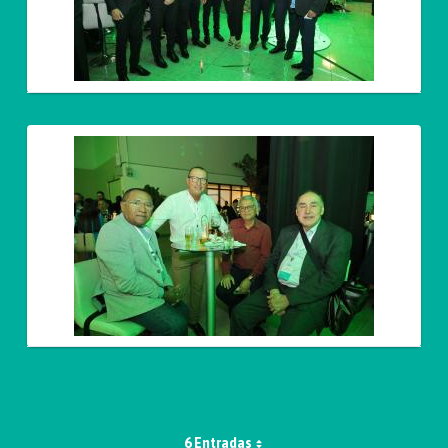
6 Entradas