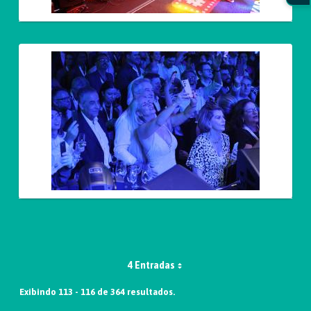
4 Entradas
Exibindo 113 - 116 de 364 resultados.