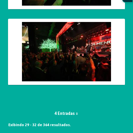
4 Entradas
Exibindo 29 - 32 de 364 resultados.