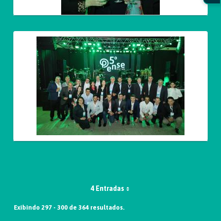
4 Entradas
Exibindo 297 - 300 de 364 resultados.