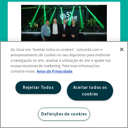
Ao clicar em "Aceitar todos os cookies", concorda com o
armazenamento de cookies no seu dispositivo para melhorar
a navegação no site, analisar a utilização do site e ajudar nas
nossas iniciativas de marketing. Para mais informações,
consulte nosso
Aviso de Privacidade
Rejeitar Todos
Aceitar todos os
cookies
Definições de cookies