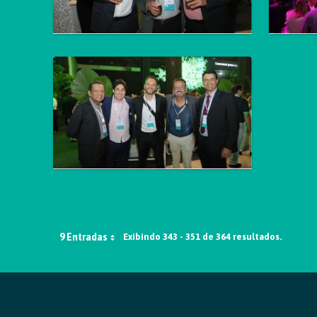
9 Entradas
Exibindo 343 - 351 de 364 resultados.