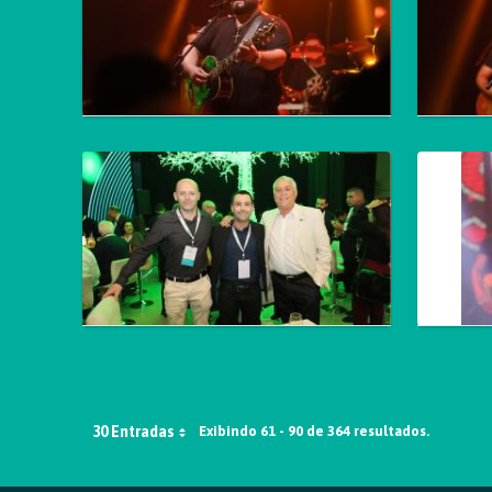
30 Entradas
Exibindo 61 - 90 de 364 resultados.