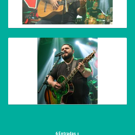
6 Entradas