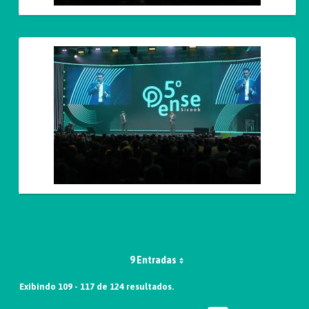
9 Entradas
Exibindo 109 - 117 de 124 resultados.