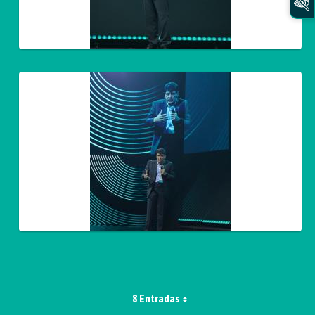
8 Entradas