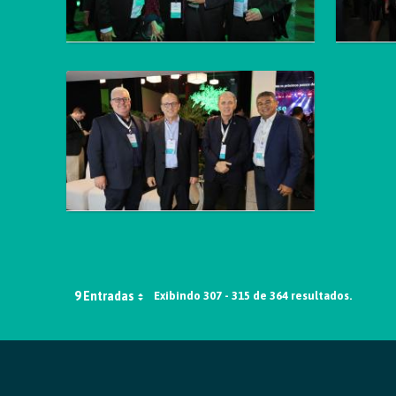
9 Entradas
Exibindo 307 - 315 de 364 resultados.