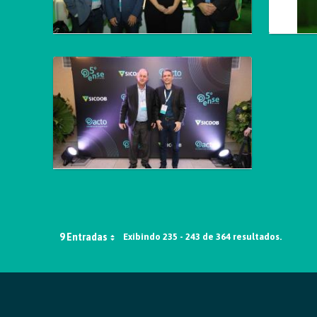
9 Entradas
Exibindo 235 - 243 de 364 resultados.