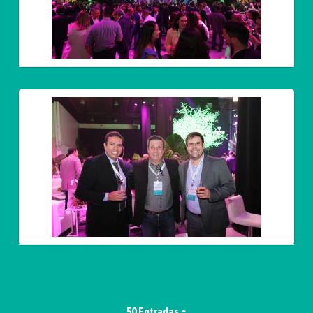
50 Entradas