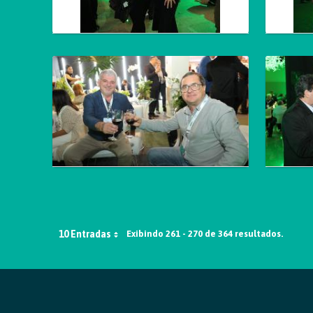
10 Entradas
Exibindo 261 - 270 de 364 resultados.