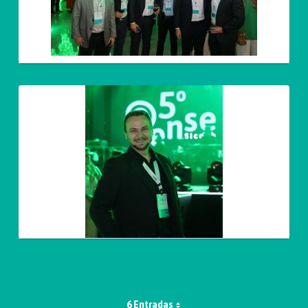
6 Entradas