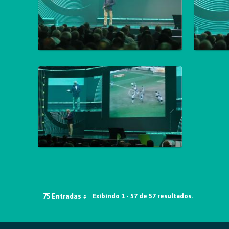
75 Entradas
Exibindo 1 - 57 de 57 resultados.