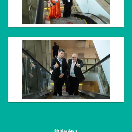
6 Entradas