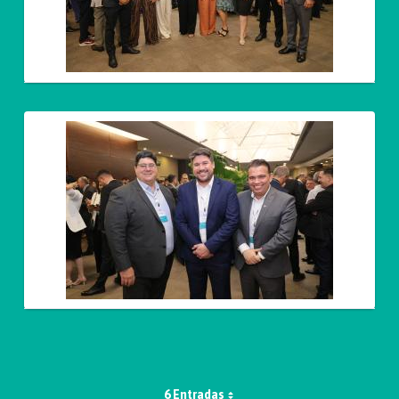
6 Entradas