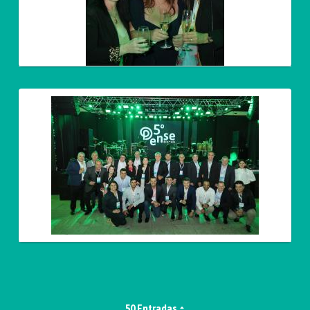
50 Entradas