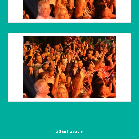
20 Entradas