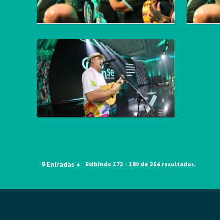
9 Entradas
Exibindo 172 - 180 de 256 resultados.