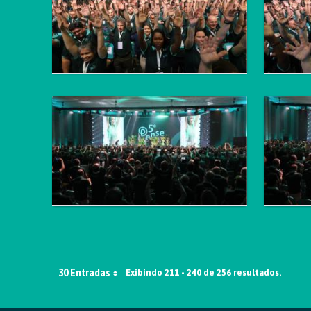
30 Entradas
Exibindo 211 - 240 de 256 resultados.