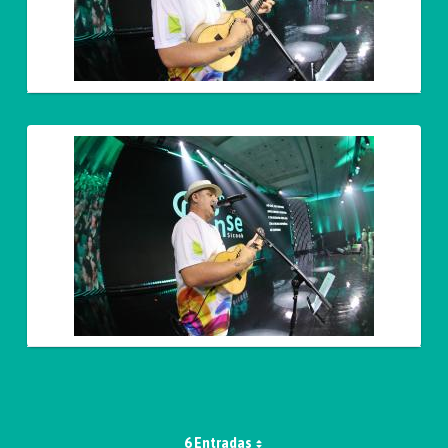
6 Entradas