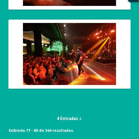
4 Entradas
Exibindo 77 - 80 de 364 resultados.