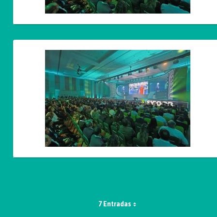
7 Entradas