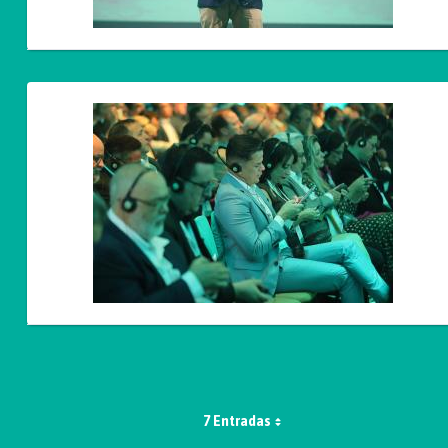
7 Entradas