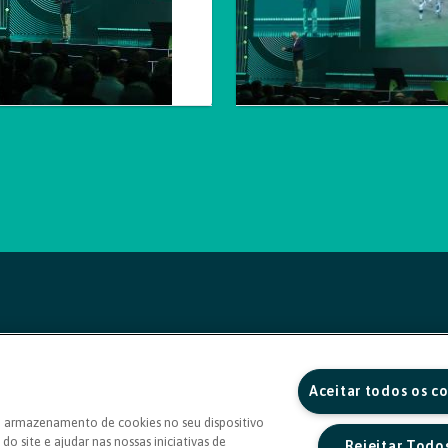
Aceitar todos os c
o armazenamento de cookies no seu dispositivo
do site e ajudar nas nossas iniciativas de
Rejeitar Todo