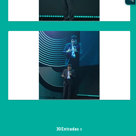
30 Entradas