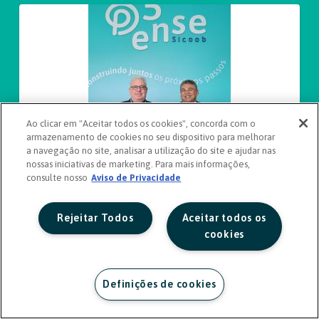
Ao clicar em "Aceitar todos os cookies", concorda com o
armazenamento de cookies no seu dispositivo para melhorar
a navegação no site, analisar a utilização do site e ajudar nas
nossas iniciativas de marketing. Para mais informações,
consulte nosso
Aviso de Privacidade
Rejeitar Todos
Aceitar todos os
cookies
Definições de cookies